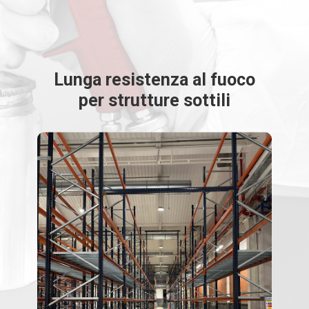
Lunga resistenza al fuoco
per strutture sottili