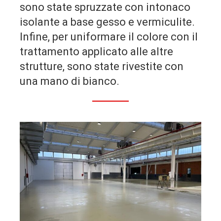
sono state spruzzate con intonaco
isolante a base gesso e vermiculite.
Infine, per uniformare il colore con il
trattamento applicato alle altre
strutture, sono state rivestite con
una mano di bianco.