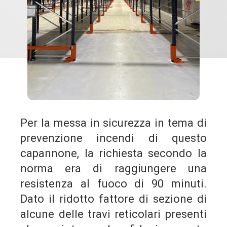
Per la messa in sicurezza in tema di
prevenzione incendi di questo
capannone, la richiesta secondo la
norma era di raggiungere una
resistenza al fuoco di 90 minuti.
Dato il ridotto fattore di sezione di
alcune delle travi reticolari presenti