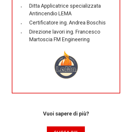
Ditta Applicatrice specializzata
Antincendio LEMA
Certificatore ing. Andrea Boschis
Direzione lavori ing. Francesco
Martoscia FM Engineering
Vuoi sapere di più?