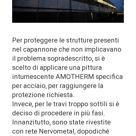
Per proteggere le strutture presenti
nel capannone che non implicavano
il problema sopradescritto, si è
scelto di applicare una pittura
intumescente AMOTHERM specifica
per acciaio, per raggiungere la
protezione richiesta.
Invece, per le travi troppo sottili si è
deciso di procedere in più fasi.
Innanzitutto, sono state rivestite
con rete Nervometal, dopodiché