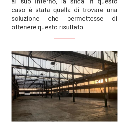
al suo interno, la sfida in questo
caso è stata quella di trovare una
soluzione che permettesse di
ottenere questo risultato.