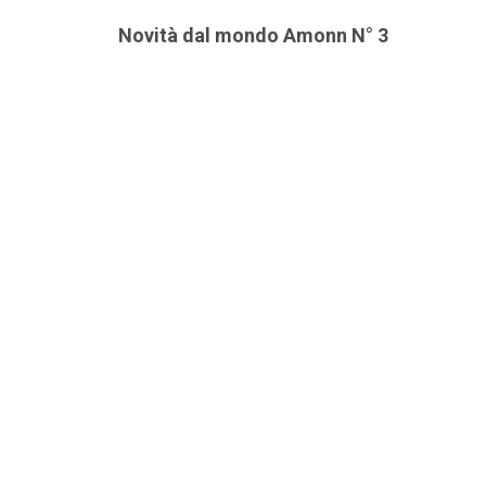
Novità dal mondo Amonn N° 3