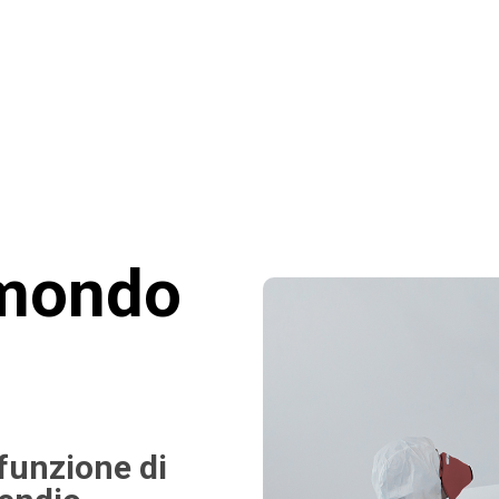
 mondo
funzione di