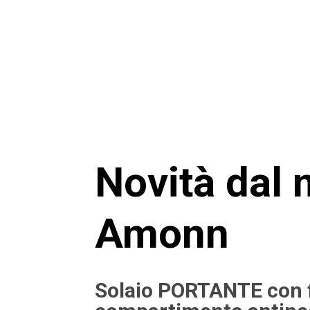
Novità dal
Amonn
Solaio PORTANTE con 