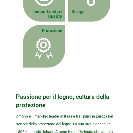
Passione per il legno, cultura della
protezione
Amonn è il marchio leader in Italia e tra i primi in Europa nel
settore della protezione del legno. La sua storia nasce nel
1802 – quando Johann Amonn fonda l’Azienda che ancora