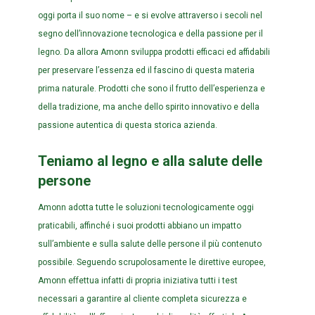
oggi porta il suo nome – e si evolve attraverso i secoli nel
segno dell’innovazione tecnologica e della passione per il
legno. Da allora Amonn sviluppa prodotti efficaci ed affidabili
per preservare l’essenza ed il fascino di questa materia
prima naturale. Prodotti che sono il frutto dell’esperienza e
della tradizione, ma anche dello spirito innovativo e della
passione autentica di questa storica azienda.
Teniamo al legno e alla salute delle
persone
Amonn adotta tutte le soluzioni tecnologicamente oggi
praticabili, affinché i suoi prodotti abbiano un impatto
sull’ambiente e sulla salute delle persone il più contenuto
possibile. Seguendo scrupolosamente le direttive europee,
Amonn effettua infatti di propria iniziativa tutti i test
necessari a garantire al cliente completa sicurezza e