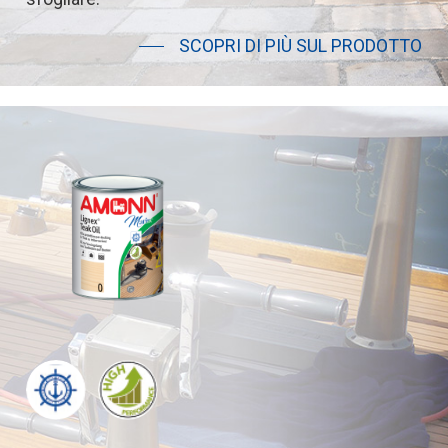
SCOPRI DI PIÙ SUL PRODOTTO