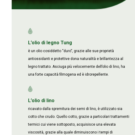
L’olio di legno Tung
è un olio cosiddetto “duro”, grazie alle sue proprietà
antiossidanti e protettive dona naturalità e brillantezza al
legno trattato. Asciuga più velocemente dell’olio di lino, ha
una forte capacità filmogena ed è idrorepellente.
L’olio di lino
ricavato dalla spremitura dei semi di lino, è utilizzato sia
cotto che crudo. Quello cotto, grazie a particolari trattamenti
termici cui viene sottoposto, acquisisce una elevata
viscosità, grazie alla quale diminuiscono i tempi di