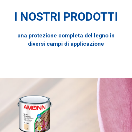
I
NOSTRI
PRODOTTI
una
protezione
completa
del
legno
in
diversi
campi
di
applicazione