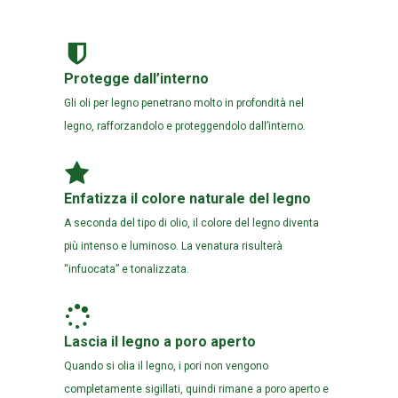
Protegge dall’interno
Gli oli per legno penetrano molto in profondità nel
legno, rafforzandolo e proteggendolo dall’interno.
Enfatizza il colore naturale del legno
A seconda del tipo di olio, il colore del legno diventa
più intenso e luminoso. La venatura risulterà
“infuocata” e tonalizzata.
Lascia il legno a poro aperto
Quando si olia il legno, i pori non vengono
completamente sigillati, quindi rimane a poro aperto e