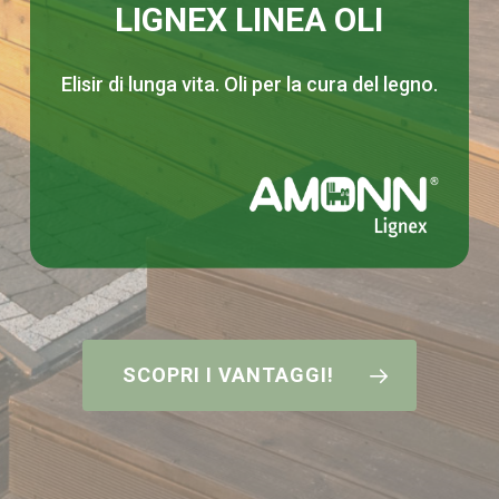
LIGNEX LINEA OLI
Elisir di lunga vita. Oli per la cura del legno.
SCOPRI I VANTAGGI!