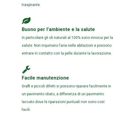
traspirante.
Buono per l’ambiente e la salute
In particolare gli oli naturali al 100% sono innocui per la
salute. Non inquinano l’aria nelle abitazioni e possono
entrare in contatto con la pelle durante la lavorazione.
Facile manutenzione
Graffi e piccoli difetti si possono riparare facilmente in
un pavimento oliato, a differenza di un pavimento
laccato dove le riparazioni puntuali non sono così
facili.