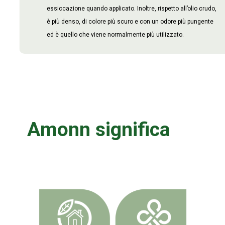
essiccazione quando applicato. Inoltre, rispetto all’olio crudo,
è più denso, di colore più scuro e con un odore più pungente
ed è quello che viene normalmente più utilizzato.
Amonn significa