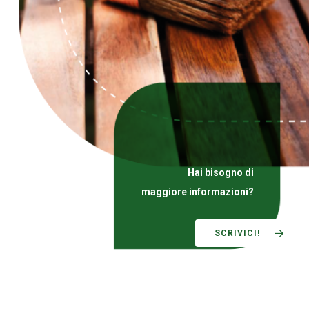
Hai bisogno di
maggiore informazioni?
SCRIVICI!