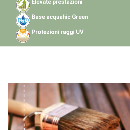
Elevate prestazioni
Base acquahic Green
Protezioni raggi UV