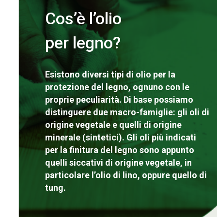
Cos’è l’olio
per legno?
Esistono diversi tipi di olio per la
protezione del legno, ognuno con le
proprie peculiarità. Di base possiamo
distinguere due macro-famiglie: gli oli di
origine vegetale e quelli di origine
minerale (sintetici). Gli oli più indicati
per la finitura del legno sono appunto
quelli siccativi di origine vegetale, in
particolare l’olio di lino, oppure quello di
tung.